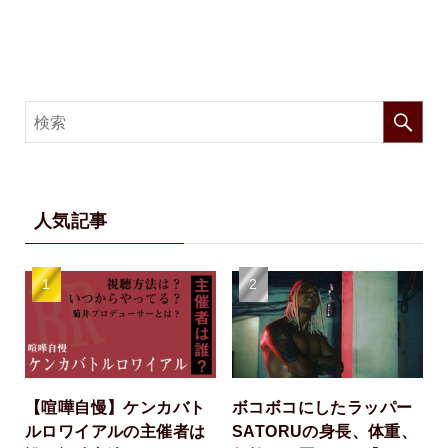
人気記事
【喧嘩自慢】ケンカバト
ボコボコにしたラッパー
ルロワイアルの主催者は
SATORUの身長、体重、