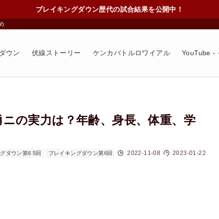
ブレイキングダウン歴代の試合結果を公開中！
め
ダウン
伏線ストーリー
ケンカバトルロワイアル
YouTube
勇ニの実力は？年齢、身長、体重、学
2022-11-08
2023-01-22
グダウン第6.5回
ブレイキングダウン第6回