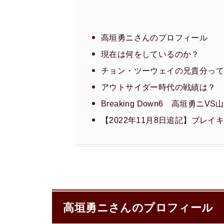
高垣勇ニさんのプロフィール
現在は何をしているのか？
チョン・ツーウェイの兄貴分っ
アウトサイダー時代の戦績は？
Breaking Down6 高垣勇ニV
【2022年11月8日追記】ブレイ
高垣勇ニさんのプロフィール