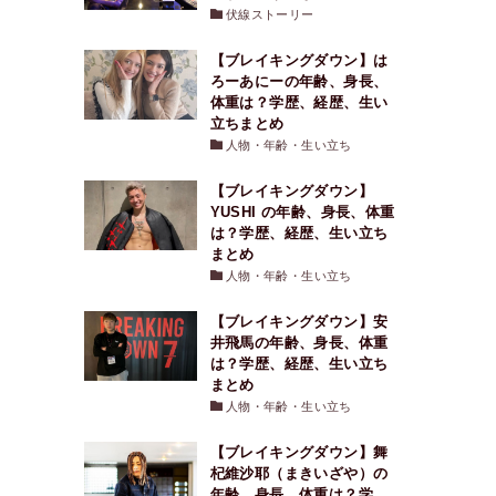
伏線ストーリー
【ブレイキングダウン】は
ろーあにーの年齢、身長、
体重は？学歴、経歴、生い
立ちまとめ
人物・年齢・生い立ち
【ブレイキングダウン】
YUSHI の年齢、身長、体重
は？学歴、経歴、生い立ち
まとめ
人物・年齢・生い立ち
【ブレイキングダウン】安
井飛馬の年齢、身長、体重
は？学歴、経歴、生い立ち
まとめ
人物・年齢・生い立ち
【ブレイキングダウン】舞
杞維沙耶（まきいざや）の
年齢、身長、体重は？学