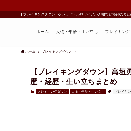
| ブレイキングダウン | ケンカバトルロワイアル人物など格闘技まと
ホーム
人物・年齢・生い立ち
ブレイキング
ホーム
ブレイキングダウン
【ブレイキングダウン】高垣
歴・経歴・生い立ちまとめ
ブレイキングダウン
人物・年齢・生い立ち
ブレイキン