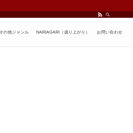
 - その他ジャンル
NARIAGARI（成り上がり）
お問い合わせ