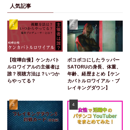
人気記事
【喧嘩自慢】ケンカバト
ボコボコにしたラッパー
ルロワイアルの主催者は
SATORUの身長、体重、
誰？視聴方法は？いつか
年齢、経歴まとめ【ケン
らやってる？
カバトルロワイアル・ブ
レイキングダウン】