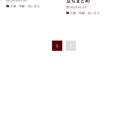
立ちまとめ
2023-01-10
人物・年齢・生い立ち
2023-01-10
人物・年齢・生い立ち
1
2