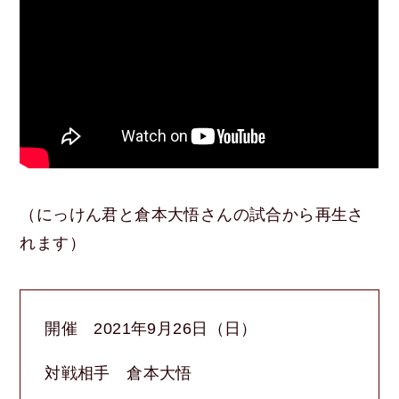
（にっけん君と倉本大悟さんの試合から再生さ
れます）
開催 2021年9月26日（日）
対戦相手 倉本大悟