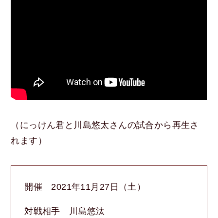
（にっけん君と川島悠太さんの試合から再生さ
れます）
開催 2021年11月27日（土）
対戦相手 川島悠汰