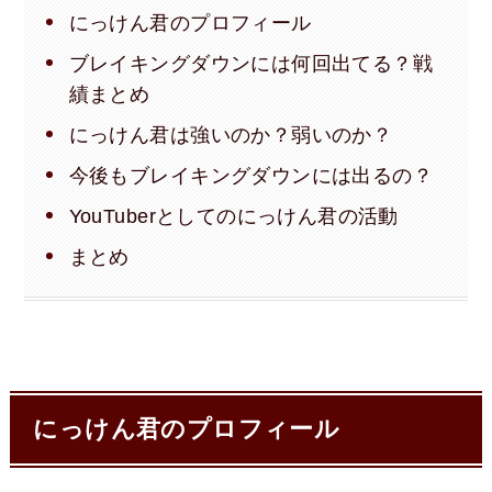
にっけん君のプロフィール
ブレイキングダウンには何回出てる？戦
績まとめ
にっけん君は強いのか？弱いのか？
今後もブレイキングダウンには出るの？
YouTuberとしてのにっけん君の活動
まとめ
にっけん君のプロフィール