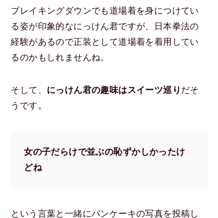
ブレイキングダウンでも道場着を身につけてい
る姿が印象的なにっけん君ですが、日本拳法の
経験があるので正装として道場着を着用してい
るのかもしれませんね。
そして、
にっけん君の趣味はスイーツ巡り
だそ
うです。
女の子だらけで並ぶの恥ずかしかったけ
どね
という言葉と一緒にパンケーキの写真を投稿し