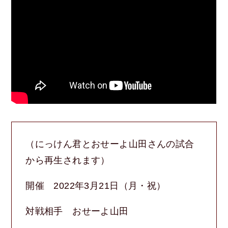
（にっけん君とおせーよ山田さんの試合
から再生されます）
開催 2022年3月21日（月・祝）
対戦相手 おせーよ山田