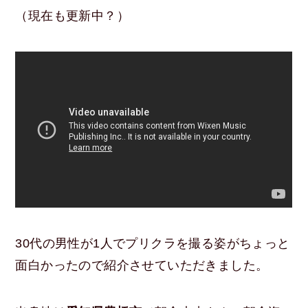
（現在も更新中？）
30代の男性が1人でプリクラを撮る姿がちょっと
面白かったので紹介させていただきました。