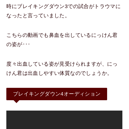
時にブレイキングダウン3での試合がトラウマに
なったと言っていました。
こちらの動画でも鼻血を出しているにっけん君
の姿が･･･
度々出血している姿が見受けられますが、にっ
けん君は出血しやすい体質なのでしょうか。
ブレイキングダウン4オーディション