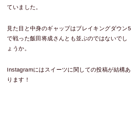
ていました。
見た目と中身のギャップはブレイキングダウン5
で戦った飯田将成さんとも並ぶのではないでし
ょうか。
Instagramにはスイーツに関しての投稿が結構あ
ります！