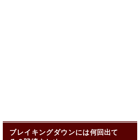
ブレイキングダウンには何回出て