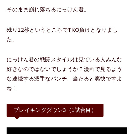
そのまま崩れ落ちるにっけん君。
残り12秒というところでTKO負けとなりまし
た。
にっけん君の戦闘スタイルは見ている人みんな
好きなのではないでしょうか？漫画で見るよう
な連続する派手なパンチ。当たると爽快ですよ
ね！
ブレイキングダウン3（1試合目）