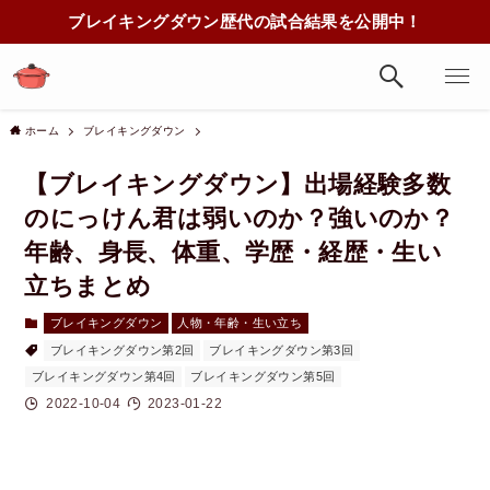
ブレイキングダウン歴代の試合結果を公開中！
ホーム
ブレイキングダウン
【ブレイキングダウン】出場経験多数
のにっけん君は弱いのか？強いのか？
年齢、身長、体重、学歴・経歴・生い
立ちまとめ
ブレイキングダウン
人物・年齢・生い立ち
ブレイキングダウン第2回
ブレイキングダウン第3回
ブレイキングダウン第4回
ブレイキングダウン第5回
2022-10-04
2023-01-22