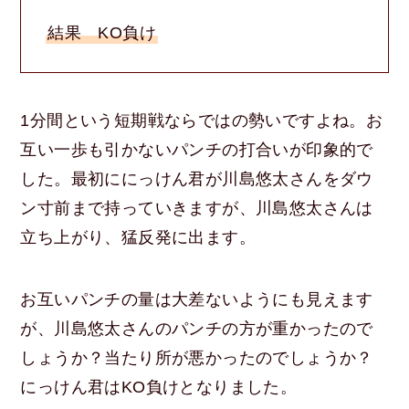
結果 KO負け
1分間という短期戦ならではの勢いですよね。お
互い一歩も引かないパンチの打合いが印象的で
した。最初ににっけん君が川島悠太さんをダウ
ン寸前まで持っていきますが、川島悠太さんは
立ち上がり、猛反発に出ます。
お互いパンチの量は大差ないようにも見えます
が、川島悠太さんのパンチの方が重かったので
しょうか？当たり所が悪かったのでしょうか？
にっけん君はKO負けとなりました。