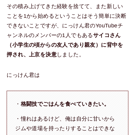
その積み上げてきた経験を捨てて、また新しい
ことを1から始めるということはそう簡単に決断
できないことですが、にっけん君のYouTubeチ
ャンネルのメンバーの1人でもある
サイコさん
（小学生の頃からの友人であり親友）に背中を
押され、上京を決意
しました。
にっけん君は
・
格闘技でごはんを食べていきたい。
・憧れはあるけど、俺は自分に甘いから
ジムや道場を持ったりすることはできな