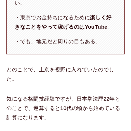
い。
・東京でお金持ちになるために
楽しく好
きなことをやって稼げるのはYouTube
。
・でも、地元だと周りの目もある。
とのことで、上京を視野に入れていたのでし
た。
気になる格闘技経験ですが、日本拳法歴22年と
のことで、逆算すると10代の頃から始めている
計算になります。