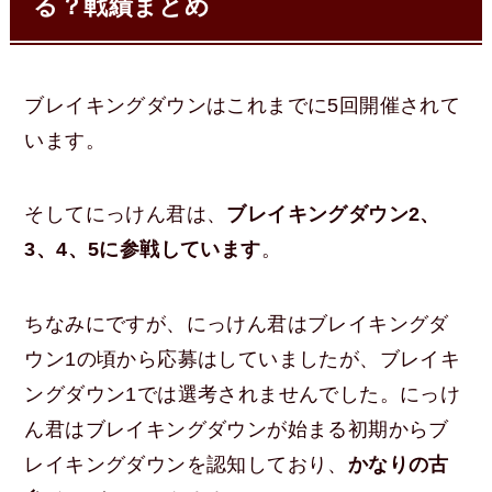
る？戦績まとめ
ブレイキングダウンはこれまでに5回開催されて
います。
そしてにっけん君は、
ブレイキングダウン2、
3、4、5に参戦しています
。
ちなみにですが、にっけん君はブレイキングダ
ウン1の頃から応募はしていましたが、ブレイキ
ングダウン1では選考されませんでした。にっけ
ん君はブレイキングダウンが始まる初期からブ
レイキングダウンを認知しており、
かなりの古