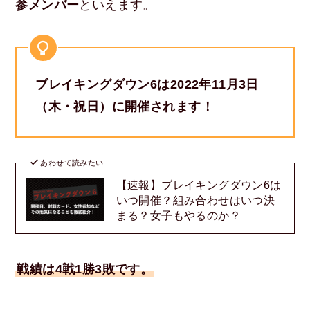
参メンバー
といえます。
ブレイキングダウン6は2022年11月3日
（木・祝日）に開催されます！
あわせて読みたい
【速報】ブレイキングダウン6は
いつ開催？組み合わせはいつ決
まる？女子もやるのか？
戦績は4戦1勝3敗です。