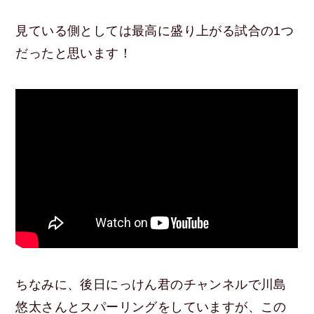
見ている側としては最高に盛り上がる試合の1つ
だったと思います！
ちなみに、後日にっけん君のチャンネルで川島
悠太さんとスパーリングをしていますが、この